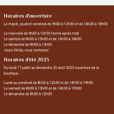
Horaires d’ouverture
Le mardi , jeudi et vendredi de 9h00 à 12h30 et de 14h30 à 18h00
Le mercredi de 9h00 à 12h30 fermé après midi
Le samedi de 8h00 à 13h00 et de 14h30 à 18h00
Le dimanche de 8h00 à 13h00
Jours fériés, nous contacter
Horaires d’été 2023
Du lundi 17 juillet au dimanche 20 août 2023 ouverture de la
boutique,
Lundi au vendredi de 8h30 à 12h30 et de 14h30 à 19h00
Le samedi de 8h00 à 13h00 et de 14h30 à 19h00
Le dimanche de 8h00 à 12h30