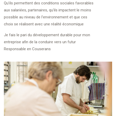
Qu’ils permettent des conditions sociales favorables
aux salariées, partenaires, qu’ils impactent le moins
possible au niveau de l’environnement et que ces
choix se réalisent avec une réalité économique
Je fais le pari du développement durable pour mon
entreprise afin de la conduire vers un futur
Responsable en Couserans