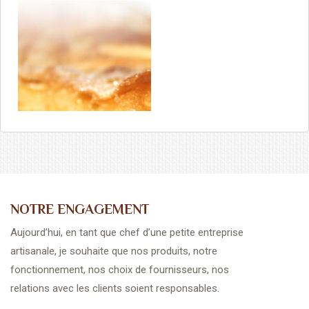
NOTRE ENGAGEMENT
Aujourd’hui, en tant que chef d’une petite entreprise
artisanale, je souhaite que nos produits, notre
fonctionnement, nos choix de fournisseurs, nos
relations avec les clients soient responsables.