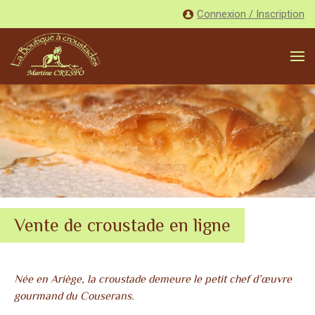
Connexion / Inscription
Vente de croustade en ligne
Née en Ariège, la croustade demeure le petit chef d’œuvre
gourmand du Couserans.