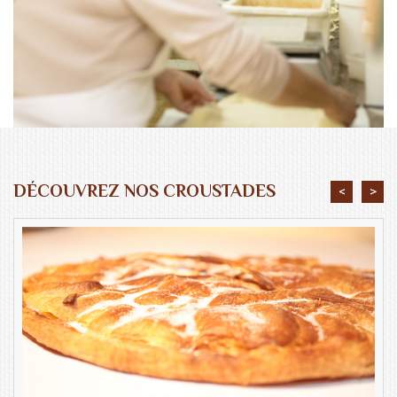
DÉCOUVREZ NOS CROUSTADES
<
>