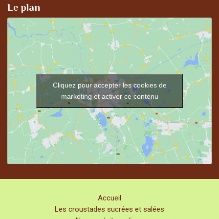
Le plan
Cliquez pour accepter les cookies de
marketing et activer ce contenu
Accueil
Les croustades sucrées et salées