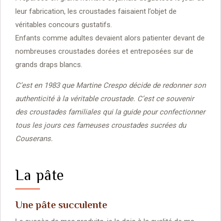
leur fabrication, les croustades faisaient l’objet de
véritables concours gustatifs.
Enfants comme adultes devaient alors patienter devant de
nombreuses croustades dorées et entreposées sur de
grands draps blancs.
C’est en 1983 que Martine Crespo décide de redonner son
authenticité à la véritable croustade. C’est ce souvenir
des croustades familiales qui la guide pour confectionner
tous les jours ces fameuses croustades sucrées du
Couserans.
La pâte
Une pâte succulente