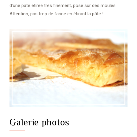
d’une pâte étirée très finement, posé sur des moules.
Attention, pas trop de farine en étirant la pâte !
Galerie photos