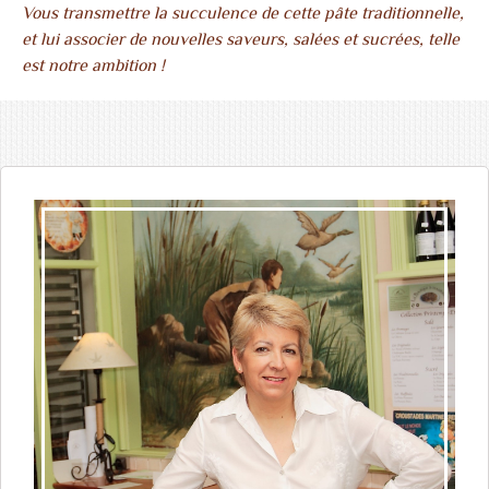
Vous transmettre la succulence de cette pâte traditionnelle,
et lui associer de nouvelles saveurs, salées et sucrées, telle
est notre ambition !