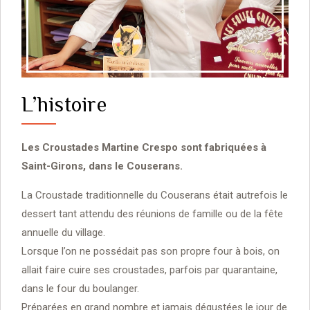
L’histoire
Les Croustades Martine Crespo sont fabriquées à
Saint-Girons, dans le Couserans.
La Croustade traditionnelle du Couserans était autrefois le
dessert tant attendu des réunions de famille ou de la fête
annuelle du village.
Lorsque l’on ne possédait pas son propre four à bois, on
allait faire cuire ses croustades, parfois par quarantaine,
dans le four du boulanger.
Préparées en grand nombre et jamais dégustées le jour de