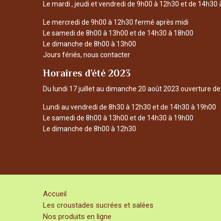
Le mardi , jeudi et vendredi de 9h00 à 12h30 et de 14h30
Le mercredi de 9h00 à 12h30 fermé après midi
Le samedi de 8h00 à 13h00 et de 14h30 à 18h00
Le dimanche de 8h00 à 13h00
Jours fériés, nous contacter
Horaires d’été 2023
Du lundi 17 juillet au dimanche 20 août 2023 ouverture de
Lundi au vendredi de 8h30 à 12h30 et de 14h30 à 19h00
Le samedi de 8h00 à 13h00 et de 14h30 à 19h00
Le dimanche de 8h00 à 12h30
Accueil
Les croustades sucrées et salées
Nos produits en ligne