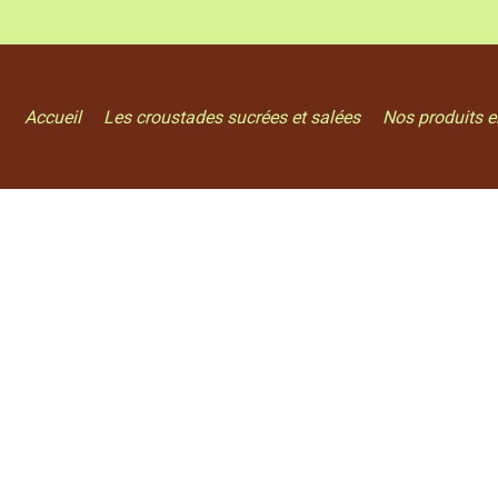
Accueil
Les croustades sucrées et salées
Nos produits e
Panier