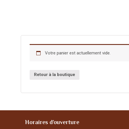
Votre panier est actuellement vide.
Retour à la boutique
Horaires d’ouverture