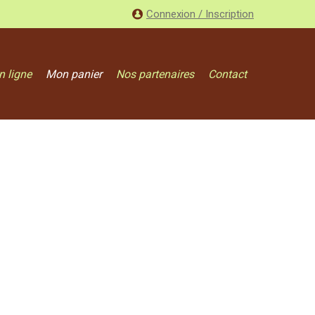
Connexion / Inscription
n ligne
Mon panier
Nos partenaires
Contact