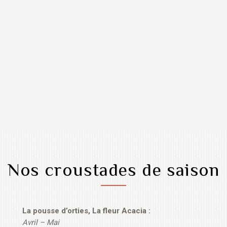
Nos croustades de saison
La pousse d’orties, La fleur Acacia :
Avril – Mai