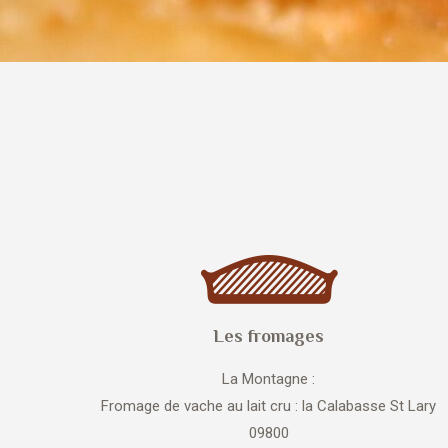
Les fromages
La Montagne :
Fromage de vache au lait cru : la Calabasse St Lary
09800