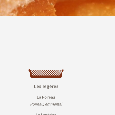
Les légères
La Poireau
Poireau, emmental