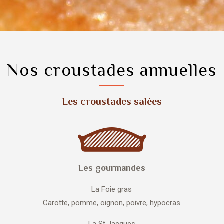
Nos croustades annuelles
Les croustades salées
Les gourmandes
La Foie gras
Carotte, pomme, oignon, poivre, hypocras