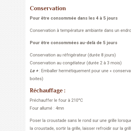
Conservation
Pour être consommée dans les 4 à 5 jours
Conservation à température ambiante dans un endroi
Pour être consommées au-delà de 5 jours
Conservation au réfrigérateur (durée 8 jours)
Conservation au congélateur (durée 2 à 3 mois)
Le +
: Emballer hermétiquement pour une « conserva
boites)
Réchauffage :
Préchauffer le four à 210°C
Four allumé : 4mn
Poser la croustade sans le rond sur une grille lorsqu
la croustade, sortir la grille, laisser refroidir sur la g