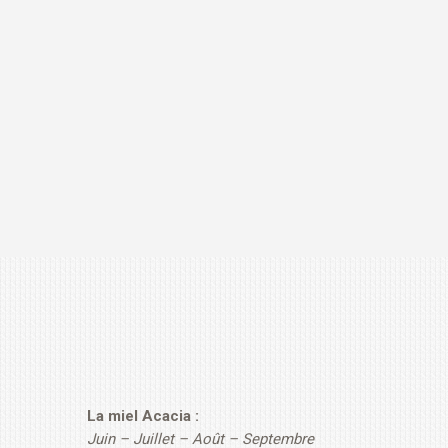
La miel Acacia :
Juin – Juillet – Août – Septembre