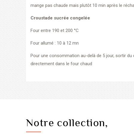
mange pas chaude mais plutôt 10 min après le réch
Croustade sucrée congelée
Four entre 190 et 200 °C
Four allumé : 10 à 12 mn
Pour une consommation au-delà de 5 jour, sortir du 
directement dans le four chaud
Notre collection,