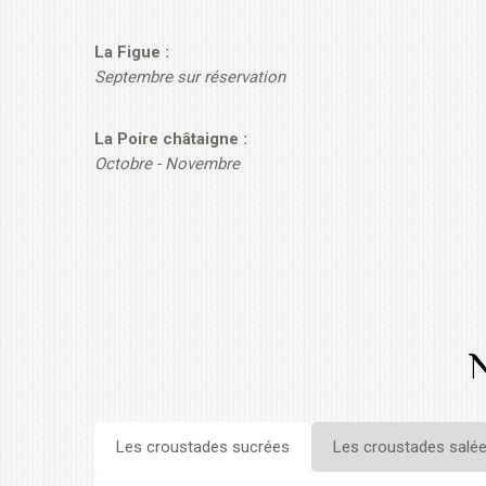
La Figue :
Septembre sur réservation
La Poire châtaigne :
Octobre - Novembre
Les croustades sucrées
Les croustades salé