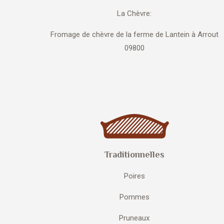
La Chèvre:
Fromage de chèvre de la ferme de Lantein à Arrout
09800
Traditionnelles
Poires
Pommes
Pruneaux