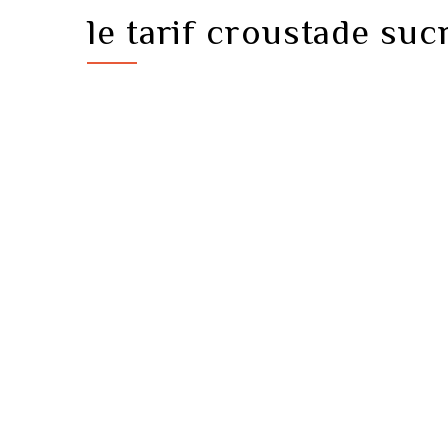
le tarif croustade suc